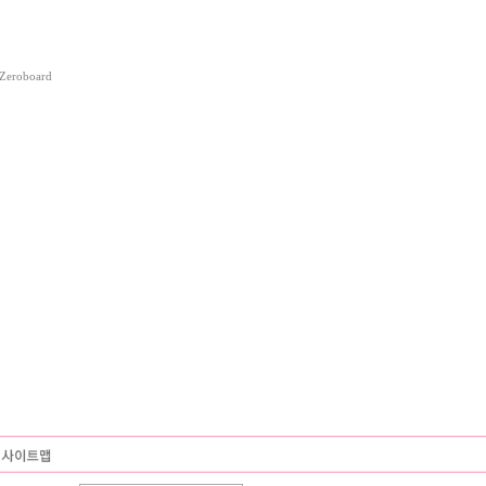
Zeroboard