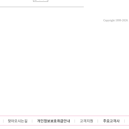
Copyright 1999-2026