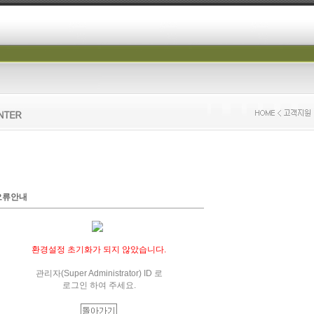
오류안내
환경설정 초기화가 되지 않았습니다.
관리자(Super Administrator) ID 로
로그인 하여 주세요.