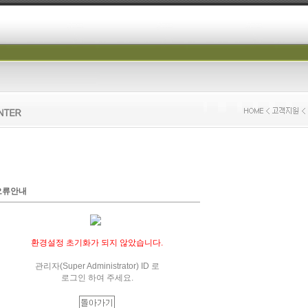
오류안내
환경설정 초기화가 되지 않았습니다.
관리자(Super Administrator) ID 로
로그인 하여 주세요.