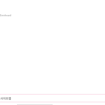
Zeroboard