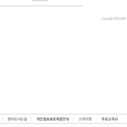
Copyright 1999-2026